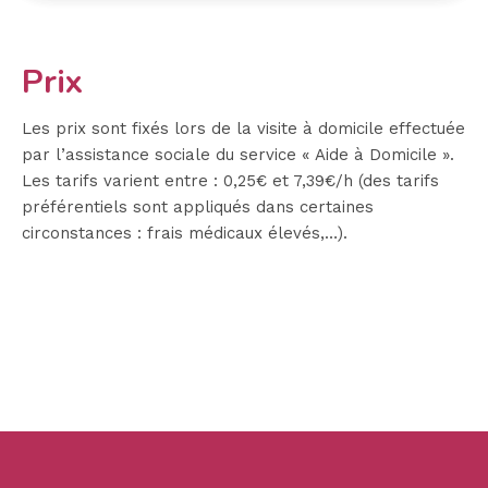
Prix
Les prix sont fixés lors de la visite à domicile effectuée
par l’assistance sociale du service « Aide à Domicile ».
Les tarifs varient entre : 0,25€ et 7,39€/h (des tarifs
préférentiels sont appliqués dans certaines
circonstances : frais médicaux élevés,…).