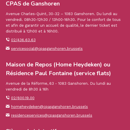
CPAS de Ganshoren
Avenue Charles-Quint, 30-32 – 1083 Ganshoren. Du lundi au
vendredi. 08h30-12h30 / 13h00-16h30. Pour le confort de tous
et afin de garantir un accueil de qualité, le dernier ticket est
distribué à 12h00 et à 16h00.
02/436.63.63
servicesocial@cpasganshoren.brussels
Maison de Repos (Home Heydeken) ou
Résidence Paul Fontaine (service flats)
Avenue de la Réforme, 63 - 1083 Ganshoren. Du lundi au
vendredi de 8h30 à 16h
02/600.19.00
homeheydeken@cpasganshoren.brussels
residenceservices@cpasganshoren.brussels