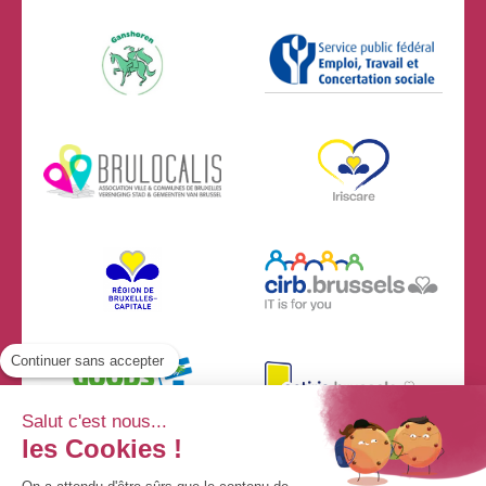
Continuer sans accepter
Salut c'est nous...
les Cookies !