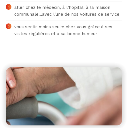
aller chez le médecin, à l’hôpital, à la maison
communale…avec l’une de nos voitures de service
vous sentir moins seul·e chez vous grâce à ses
visites régulières et à sa bonne humeur