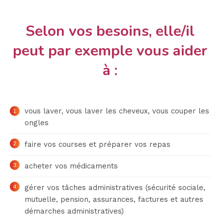
Selon vos besoins, elle/il
peut par exemple vous aider
à :
vous laver, vous laver les cheveux, vous couper les
ongles
faire vos courses et préparer vos repas
acheter vos médicaments
gérer vos tâches administratives (sécurité sociale,
mutuelle, pension, assurances, factures et autres
démarches administratives)