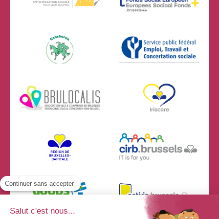
Continuer sans accepter
Salut c'est nous...