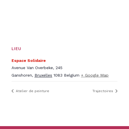
LIEU
Espace Solidaire
Avenue Van Overbeke, 245
Ganshoren
,
Bruxelles
1083
Belgium
+ Google Map
Atelier de peinture
Trajectoires