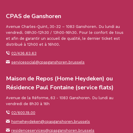
CPAS de Ganshoren
Avenue Charles-Quint, 30-32 – 1083 Ganshoren. Du lundi au
vendredi. 08h30-12h30 / 13h00-16h30. Pour le confort de tous
et afin de garantir un accueil de qualité, le dernier ticket est
distribué à 12h00 et à 16h00.
02/436.63.63
servicesocial@cpasganshoren.brussels
Maison de Repos (Home Heydeken) ou
Résidence Paul Fontaine (service flats)
Avenue de la Réforme, 63 - 1083 Ganshoren. Du lundi au
vendredi de 8h30 à 16h
02/600.19.00
homeheydeken@cpasganshoren.brussels
residenceservices@cpasganshoren.brussels