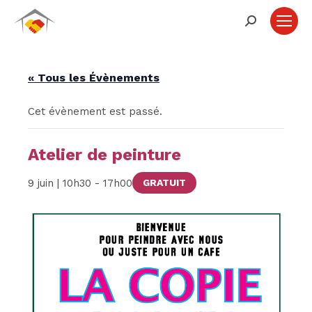
Recherche
:
« Tous les Évènements
Cet évènement est passé.
Atelier de peinture
9 juin | 10h30
-
17h00
GRATUIT