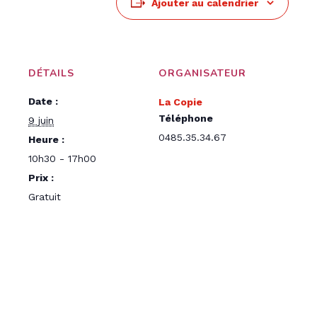
Ajouter au calendrier
DÉTAILS
ORGANISATEUR
Date :
La Copie
Téléphone
9 juin
0485.35.34.67
Heure :
10h30 - 17h00
Prix :
Gratuit