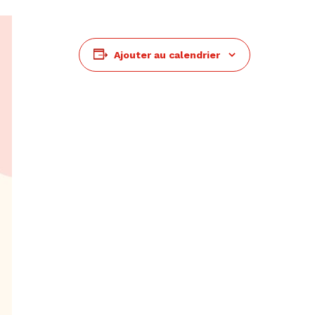
Ajouter au calendrier