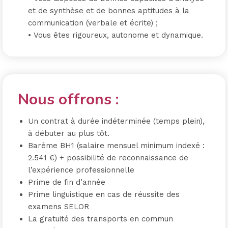
et de synthèse et de bonnes aptitudes à la
communication (verbale et écrite)
;
•
Vous êtes
rigoureux
,
autonome et dynamique
.
Nous offrons :
Un contrat à durée indéterminée (temps plein),
à débuter au plus tôt.
Barème BH1 (salaire mensuel minimum indexé :
2.541 €) + possibilité de reconnaissance de
l’expérience professionnelle
Prime de fin d’année
Prime linguistique en cas de réussite des
examens SELOR
La gratuité des transports en commun