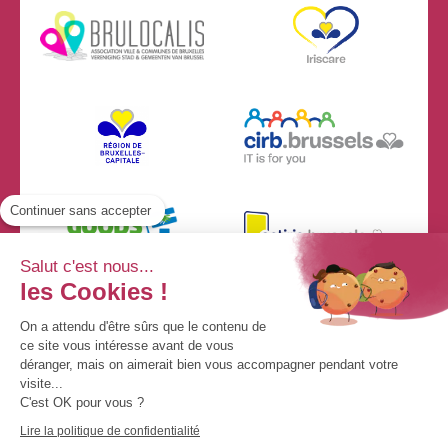
Continuer sans accepter
Salut c'est nous...
les Cookies !
On a attendu d'être sûrs que le contenu de
ce site vous intéresse avant de vous
déranger, mais on aimerait bien vous accompagner pendant votre
visite...
C'est OK pour vous ?
© By Poush
Lire la politique de confidentialité