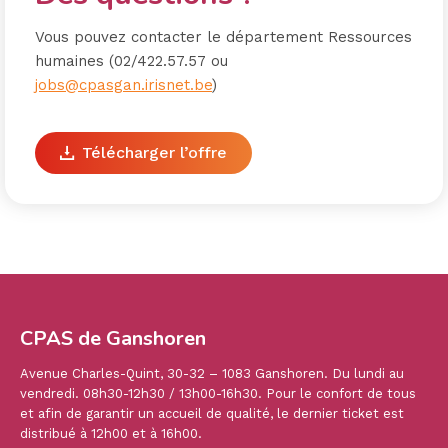
Vous pouvez contacter le département Ressources
humaines (02/422.57.57 ou
jobs@cpasgan.irisnet.be
)
Télécharger l’offre
CPAS de Ganshoren
Avenue Charles-Quint, 30-32 – 1083 Ganshoren. Du lundi au
vendredi. 08h30-12h30 / 13h00-16h30. Pour le confort de tous
et afin de garantir un accueil de qualité, le dernier ticket est
distribué à 12h00 et à 16h00.