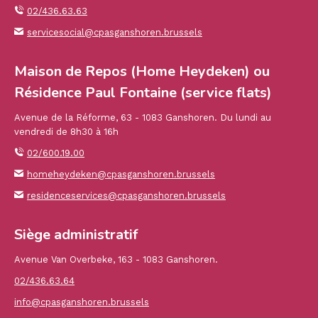
02/436.63.63
servicesocial@cpasganshoren.brussels
Maison de Repos (Home Heydeken) ou
Résidence Paul Fontaine (service flats)
Avenue de la Réforme, 63 - 1083 Ganshoren. Du lundi au
vendredi de 8h30 à 16h
02/600.19.00
homeheydeken@cpasganshoren.brussels
residenceservices@cpasganshoren.brussels
Siège administratif
Avenue Van Overbeke, 163 - 1083 Ganshoren.
02/436.63.64
info@cpasganshoren.brussels