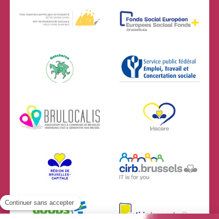
Continuer sans accepter