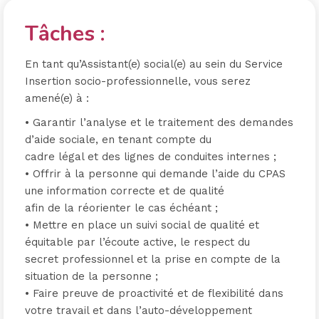
Tâches :
En tant qu’Assistant(e) social(e) au sein du Service
Insertion socio-professionnelle, vous serez
amené(e) à :
• Garantir l’analyse et le traitement des demandes
d’aide sociale, en tenant compte du
cadre légal et des lignes de conduites internes ;
• Offrir à la personne qui demande l’aide du CPAS
une information correcte et de qualité
afin de la réorienter le cas échéant ;
• Mettre en place un suivi social de qualité et
équitable par l’écoute active, le respect du
secret professionnel et la prise en compte de la
situation de la personne ;
• Faire preuve de proactivité et de flexibilité dans
votre travail et dans l’auto-développement