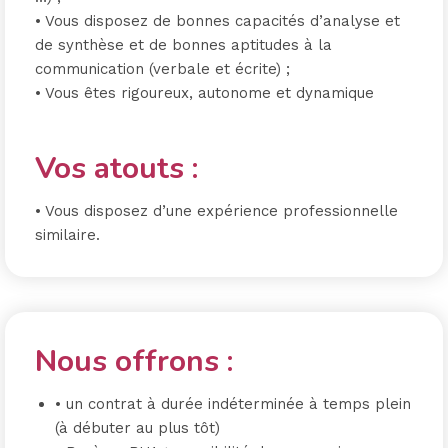
• Vous disposez de bonnes capacités d’analyse et
de synthèse et de bonnes aptitudes à la
communication (verbale et écrite) ;
• Vous êtes rigoureux, autonome et dynamique
Vos atouts :
• Vous disposez d’une expérience professionnelle
similaire.
Nous offrons :
• un contrat à durée indéterminée à temps plein
(à débuter au plus tôt)