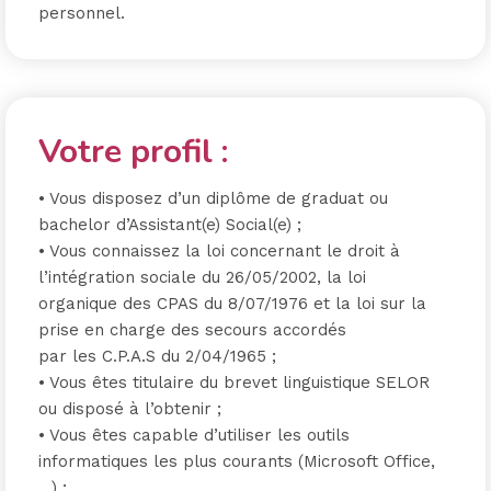
personnel.
Votre profil :
• Vous disposez d’un diplôme de graduat ou
bachelor d’Assistant(e) Social(e) ;
• Vous connaissez la loi concernant le droit à
l’intégration sociale du 26/05/2002, la loi
organique des CPAS du 8/07/1976 et la loi sur la
prise en charge des secours accordés
par les C.P.A.S du 2/04/1965 ;
• Vous êtes titulaire du brevet linguistique SELOR
ou disposé à l’obtenir ;
• Vous êtes capable d’utiliser les outils
informatiques les plus courants (Microsoft Office,
…) ;