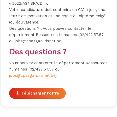
« 2022/AS/ISP/CDI ».
Votre candidature doit contenir : un C.V. à jour, une
lettre de motivation et une copie du diplôme exigé
(ou équivalence).
Des questions ? : Vous pouvez contacter le
département Ressources humaines (02/422.57.57
ou jobs@cpasgan.irisnet.be
Des questions ?
Vous pouvez contacter le département Ressources
humaines (02/422.57.57 ou
jobs@cpasgan.irisnet.be
)
Télécharger l’offre