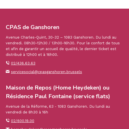
CPAS de Ganshoren
Avenue Charles-Quint, 30-32 – 1083 Ganshoren. Du lundi au
vendredi. 08h30-12h30 / 13h00-16h30. Pour le confort de tous
et afin de garantir un accueil de qualité, le dernier ticket est
distribué à 12h00 et à 16h00.
02/436.63.63
servicesocial@cpasganshoren.brussels
Maison de Repos (Home Heydeken) ou
Résidence Paul Fontaine (service flats)
Avenue de la Réforme, 63 - 1083 Ganshoren. Du lundi au
vendredi de 8h30 à 16h
02/600.19.00