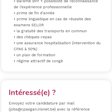
• Barème BH1 + possibilité de reconnaissance
de l’expérience professionnelle
• prime de fin d’année
• prime linguistique en cas de réussite des
examens SELOR
• la gratuité des transports en commun
• des chèques-repas
• une assurance hospitalisation (intervention du
CPAS à 50%)
• un plan de formation
• régime attractif de congé
Intéressé(e) ?
Envoyez votre candidature par mail
(jobs@cpasgan.irisnet.be) avec la référence