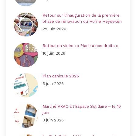
Retour sur l’inauguration de la première
phase de rénovation du Home Heydeken
29 juin 2026
Retour en vidéo : « Place à nos droits »
10 juin 2026
Plan canicule 2026
5 juin 2026
Marché VRAC à l’Espace Solidaire – le 10
juin
3 juin 2026