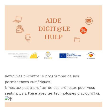
Retrouvez ci-contre le programme de nos
permanences numériques.
N’hésitez pas à profiter de ces créneaux pour vous
sentir plus à l’aise avec les technologies d’aujourd’hui.
.