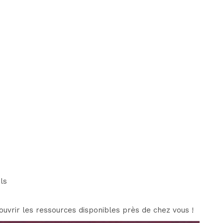
ls
uvrir les ressources disponibles près de chez vous !