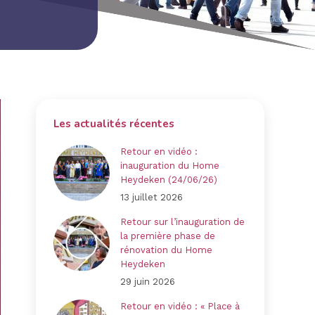
Les actualités récentes
Retour en vidéo :
inauguration du Home
Heydeken (24/06/26)
13 juillet 2026
Retour sur l’inauguration de
la première phase de
rénovation du Home
Heydeken
29 juin 2026
Retour en vidéo : « Place à