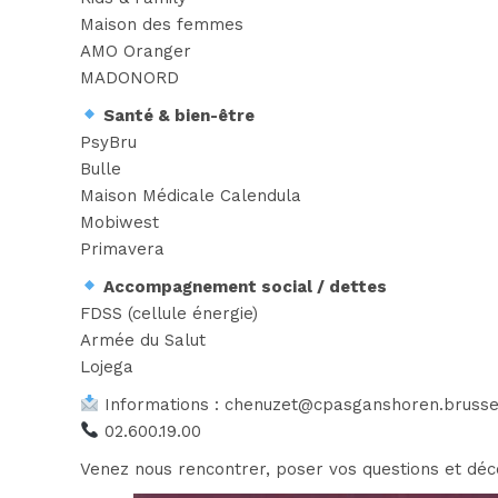
Maison des femmes
AMO Oranger
MADONORD
Santé & bien-être
PsyBru
Bulle
Maison Médicale Calendula
Mobiwest
Primavera
Accompagnement social / dettes
FDSS (cellule énergie)
Armée du Salut
Lojega
Informations : chenuzet@cpasganshoren.brusse
02.600.19.00
Venez nous rencontrer, poser vos questions et déco