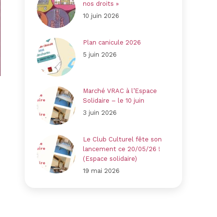
nos droits »
10 juin 2026
Plan canicule 2026
5 juin 2026
Marché VRAC à l’Espace
Solidaire – le 10 juin
3 juin 2026
Le Club Culturel fête son
lancement ce 20/05/26 !
(Espace solidaire)
19 mai 2026