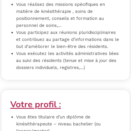
Vous réalisez des missions spécifiques en
matière de kinésithérapie , soins de
positionnement, conseils et formation au
personnel de soins,…
Vous participez aux réunions pluridisciplinaires
et contribuez au partage d’informations dans le
but d’améliorer le bien-être des résidents.
Vous exécutez les activités administratives liées
au suivi des résidents (tenue et mise à jour des
dossiers individuels, registres,…)
Votre profil :
Vous êtes titulaire d’un diplôme de
kinésithérapeute – niveau bachelier (ou