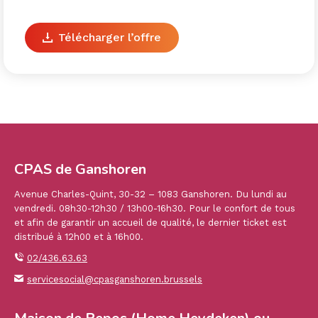
Télécharger l’offre
CPAS de Ganshoren
Avenue Charles-Quint, 30-32 – 1083 Ganshoren. Du lundi au
vendredi. 08h30-12h30 / 13h00-16h30. Pour le confort de tous
et afin de garantir un accueil de qualité, le dernier ticket est
distribué à 12h00 et à 16h00.
02/436.63.63
servicesocial@cpasganshoren.brussels