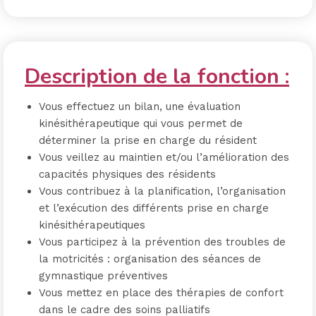
Description de la fonction :
Vous effectuez un bilan, une évaluation
kinésithérapeutique qui vous permet de
déterminer la prise en charge du résident
Vous veillez au maintien et/ou l’amélioration des
capacités physiques des résidents
Vous contribuez à la planification, l’organisation
et l’exécution des différents prise en charge
kinésithérapeutiques
Vous participez à la prévention des troubles de
la motricités : organisation des séances de
gymnastique préventives
Vous mettez en place des thérapies de confort
dans le cadre des soins palliatifs