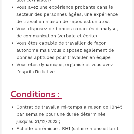
licence/master)
Vous avez une expérience probante dans le
secteur des personnes âgées, une expérience
de travail en maison de repos est un atout
Vous disposez de bonnes capacités d’analyse,
de communication (verbale et écrite)
Vous êtes capable de travailler de façon
autonome mais vous disposez également de
bonnes aptitudes pour travailler en équipe
Vous êtes dynamique, organisé et vous avez
l’esprit d’initiative
Conditions :
Contrat de travail à mi-temps à raison de 18h45
par semaine pour une durée déterminée
jusqu’au 31/12/2023 ;
Echelle barémique : BH1 (salaire mensuel brut