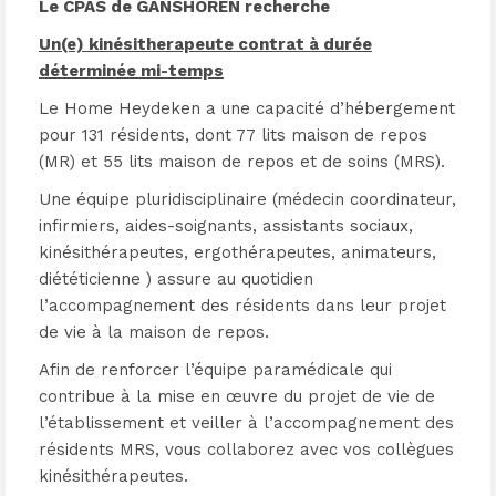
Le CPAS de GANSHOREN recherche
Un(e) kinésitherapeute contrat à durée
déterminée mi-temps
Le Home Heydeken a une capacité d’hébergement
pour 131 résidents, dont 77 lits maison de repos
(MR) et 55 lits maison de repos et de soins (MRS).
Une équipe pluridisciplinaire (médecin coordinateur,
infirmiers, aides-soignants, assistants sociaux,
kinésithérapeutes, ergothérapeutes, animateurs,
diététicienne ) assure au quotidien
l’accompagnement des résidents dans leur projet
de vie à la maison de repos.
Afin de renforcer l’équipe paramédicale qui
contribue à la mise en œuvre du projet de vie de
l’établissement et veiller à l’accompagnement des
résidents MRS, vous collaborez avec vos collègues
kinésithérapeutes.