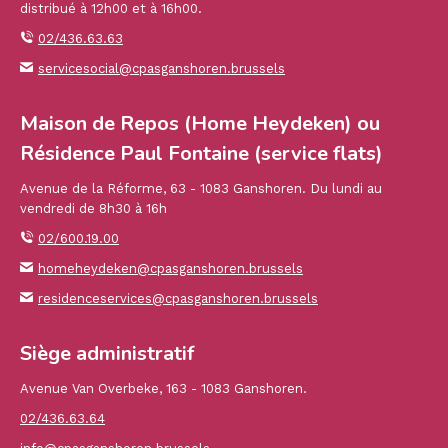
distribué à 12h00 et à 16h00.
02/436.63.63
servicesocial@cpasganshoren.brussels
Maison de Repos (Home Heydeken) ou
Résidence Paul Fontaine (service flats)
Avenue de la Réforme, 63 - 1083 Ganshoren. Du lundi au
vendredi de 8h30 à 16h
02/600.19.00
homeheydeken@cpasganshoren.brussels
residenceservices@cpasganshoren.brussels
Siège administratif
Avenue Van Overbeke, 163 - 1083 Ganshoren.
02/436.63.64