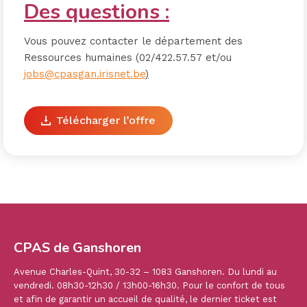
Des questions :
Vous pouvez contacter le département des
Ressources humaines (02/422.57.57 et/ou
jobs@cpasgan.irisnet.be
)
Télécharger l’offre
CPAS de Ganshoren
Avenue Charles-Quint, 30-32 – 1083 Ganshoren. Du lundi au
vendredi. 08h30-12h30 / 13h00-16h30. Pour le confort de tous
et afin de garantir un accueil de qualité, le dernier ticket est