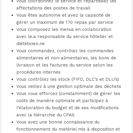
Vous coordonnez le service et répartissez les
affectations des postes de travail
Vous êtes autonome et avez la capacité de
gérer un maximum de 170 repas par service
Vous composez les menus en collaboration
avec le.a responsable du service hôtelier et
diététicien.ne
Vous commandez, contrôlez les commandes
alimentaires et non-alimentaires, les bons de
livraison et les factures du service selon les
procédures internes
Vous contrôlez les stock (FIFO, DLC’s et DLU’s)
Vous veillez à une gestion optimale des déchets
Vous vous efforcez (constamment) de gérer les
coûts de manière optimale et participez à
l’élaboration du budget et de ses modifications
avec la hiérarchie du CPAS
Vous avez une bonne connaissance du
fonctionnement du matériel mis à disposition et