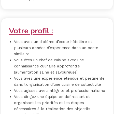
Votre profil :
Vous avez un diplôme d’école hôtelière et
plusieurs années d’expérience dans un poste
similaire
Vous êtes un chef de cuisine avec une
connaissance culinaire approfondie
(alimentation saine et savoureuse)
Vous avez une expérience étendue et pertinente
dans l’organisation d’une cuisine de collectivité
Vous agissez avec intégrité et professionnalisme
Vous dirigez une équipe en définissant et
organisant les priorités et les étapes
nécessaires à la réalisation des objectifs