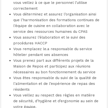
vous veillez à ce que le personnel l’utilise
correctement
Vous déterminez et assurez l’organisation ainsi
que l’harmonisation des formations continues de
l’équipe de cuisine en collaboration avec le
service des ressources humaines du CPAS
Vous assurez l’élaboration et le suivi des
procédures HACCP
Vous remplacez le.a responsable du service
hôtelier pendant ses absences
Vous prenez part aux différents projets de la
Maison de Repos et participez aux réunions
nécessaires au bon fonctionnement du service
Vous êtes responsable du suivi de la qualité de
l’alimentation et de l’expérience de repas des
résidents
Vous veillez au respect des règles en matière
de sécurité, d’hygiène et d’ergonomie au sein de
votre équipe.