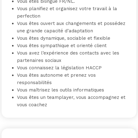
Vous êtes bilingue FR/NL.
Vous planifiez et organisez votre travail à la
perfection
Vous êtes ouvert aux changements et possédez
une grande capacité d’adaptation
Vous êtes dynamique, sociable et flexible
Vous êtes sympathique et orienté client
Vous avez l’expérience des contacts avec les
partenaires sociaux
Vous connaissez la législation HACCP
Vous êtes autonome et prenez vos
responsabilités
Vous maîtrisez les outils informatiques
Vous êtes un teamplayer, vous accompagnez et
vous coachez