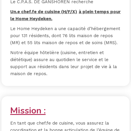
Le C.P.A.S. DE GANSHOREN recherche
Un.e chef.fe de cuisine (H/F/X)
à plein temps
pour
le Home Heydeken.
Le Home Heydeken a une capacité d’hébergement
pour 131 résidents, dont 76 lits maison de repos
(MR) et 55 lits maison de repos et de soins (MRS).
Notre équipe hôtelière (cuisine, entretien et
diététique) assure au quotidien le service et le
support aux résidents dans leur projet de vie à la
maison de repos.
Mission :
En tant que chef.fe de cuisine, vous assurez la
coordination et la bonne articulation de l’équipe de