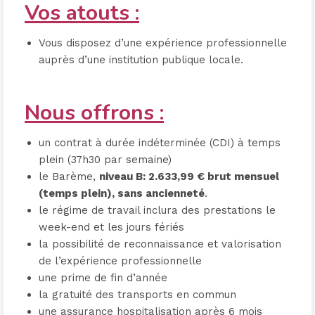
Vos atouts :
Vous disposez d’une expérience professionnelle
auprès d’une institution publique locale.
Nous offrons :
un contrat à durée indéterminée (CDI) à temps
plein (37h30 par semaine)
le Barème,
niveau B
: 2.633,99 € brut mensuel
(temps plein), sans ancienneté
.
le régime de travail inclura des prestations le
week-end et les jours fériés
la possibilité de reconnaissance et valorisation
de l’expérience professionnelle
une prime de fin d’année
la gratuité des transports en commun
une assurance hospitalisation après 6 mois