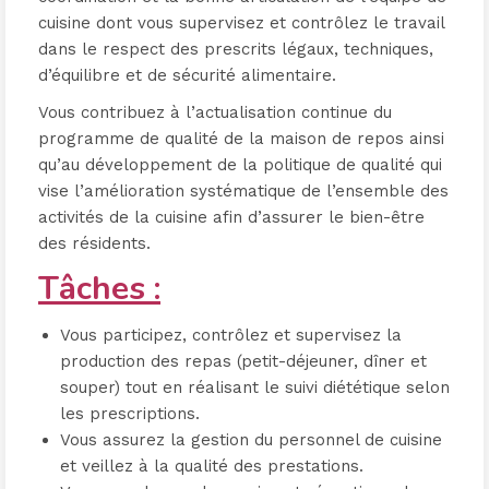
cuisine dont vous supervisez et contrôlez le travail
dans le respect des prescrits légaux, techniques,
d’équilibre et de sécurité alimentaire.
Vous contribuez à l’actualisation continue du
programme de qualité de la maison de repos ainsi
qu’au développement de la politique de qualité qui
vise l’amélioration systématique de l’ensemble des
activités de la cuisine afin d’assurer le bien-être
des résidents.
Tâches :
Vous participez, contrôlez et supervisez la
production des repas (petit-déjeuner, dîner et
souper) tout en réalisant le suivi diététique selon
les prescriptions.
Vous assurez la gestion du personnel de cuisine
et veillez à la qualité des prestations.