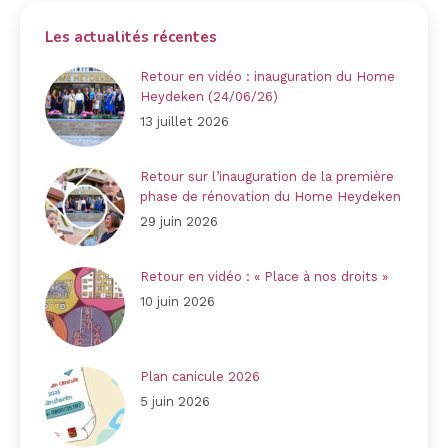
Les actualités récentes
Retour en vidéo : inauguration du Home
Heydeken (24/06/26)
13 juillet 2026
Retour sur l’inauguration de la première
phase de rénovation du Home Heydeken
29 juin 2026
Retour en vidéo : « Place à nos droits »
10 juin 2026
Plan canicule 2026
5 juin 2026