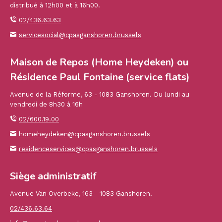
distribué à 12h00 et à 16h00.
02/436.63.63
servicesocial@cpasganshoren.brussels
Maison de Repos (Home Heydeken) ou
Résidence Paul Fontaine (service flats)
Avenue de la Réforme, 63 - 1083 Ganshoren. Du lundi au
vendredi de 8h30 à 16h
02/600.19.00
homeheydeken@cpasganshoren.brussels
residenceservices@cpasganshoren.brussels
Siège administratif
Avenue Van Overbeke, 163 - 1083 Ganshoren.
02/436.63.64