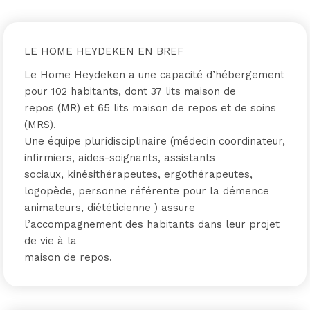
LE HOME HEYDEKEN EN BREF
Le Home Heydeken a une capacité d’hébergement
pour 102 habitants, dont 37 lits maison de
repos (MR) et 65 lits maison de repos et de soins
(MRS).
Une équipe pluridisciplinaire (médecin coordinateur,
infirmiers, aides-soignants, assistants
sociaux, kinésithérapeutes, ergothérapeutes,
logopède, personne référente pour la démence
animateurs, diététicienne ) assure
l’accompagnement des habitants dans leur projet
de vie à la
maison de repos.