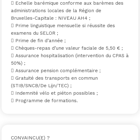
 Echelle barémique conforme aux barèmes des
administrations locales de la Région de
Bruxelles-Capitale : NIVEAU AH4 ;
 Prime linguistique mensuelle si réussite des
examens du SELOR ;
 Prime de fin d’année ;
 Chèques-repas d’une valeur faciale de 5,50 € ;
 Assurance hospitalisation (intervention du CPAS à
50%) ;
 Assurance pension complémentaire ;
 Gratuité des transports en commun
(STIB/SNCB/De Lijn/TEC) ;
 Indemnité vélo et piéton possibles ;
 Programme de formations.
CONVAINCU(E) ?