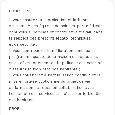
FONCTION
 Vous assurez la coordination et la bonne
articulation des équipes de soins et paramédicales
dont vous supervisez et contrôlez le travail, dans
le respect des prescrits légaux, techniques
et de sécurité ;
 Vous contribuez à l’amélioration continue du
programme qualité de la maison de repos ainsi
qu’au développement de la politique des soins afin
d’assurer le bien-être des habitants ;
 Vous collaborez à l’actualisation continue et la
mise en œuvre quotidienne du projet de vie
de la maison de repos en collaboration avec
l’ensemble des services afin d’assurer le bienêtre
des habitants.
PROFIL