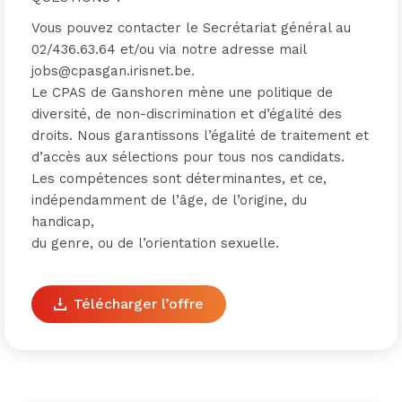
Vous pouvez contacter le Secrétariat général au
02/436.63.64 et/ou via notre adresse mail
jobs@cpasgan.irisnet.be.
Le CPAS de Ganshoren mène une politique de
diversité, de non-discrimination et d’égalité des
droits. Nous garantissons l’égalité de traitement et
d’accès aux sélections pour tous nos candidats.
Les compétences sont déterminantes, et ce,
indépendamment de l’âge, de l’origine, du
handicap,
du genre, ou de l’orientation sexuelle.
Télécharger l’offre