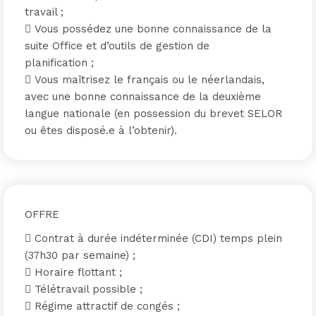
travail ;
 Vous possédez une bonne connaissance de la
suite Office et d’outils de gestion de
planification ;
 Vous maîtrisez le français ou le néerlandais,
avec une bonne connaissance de la deuxième
langue nationale (en possession du brevet SELOR
ou êtes disposé.e à l’obtenir).
OFFRE
 Contrat à durée indéterminée (CDI) temps plein
(37h30 par semaine) ;
 Horaire flottant ;
 Télétravail possible ;
 Régime attractif de congés ;