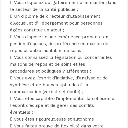
 Vous disposez obligatoirement d’un master dans
le secteur de la santé publique ;
 Un diplôme de directeur d’Etablissement
d’Accueil et d’Hébergement pour personnes
âgées constitue un atout ;
 Vous disposez d’une expérience probante en
gestion d’équipes, de préférence en maison de
repos ou autre institution de soins ;
 Vous connaissez la législation qui concerne les
maisons de repos et de soins et les
procédures et politiques y afférentes ;
 Vous avez l’esprit d’initiative, d’analyse et de
synthèse et de bonnes aptitudes à la
communication (verbale et écrite) ;
 Vous êtes capable d’implémenter la cohésion et
l’esprit d’équipe et de gérer des conflits
éventuels ;
 Vous êtes rigoureux.euse et autonome ;
 Vous faites preuve de flexibilité dans votre