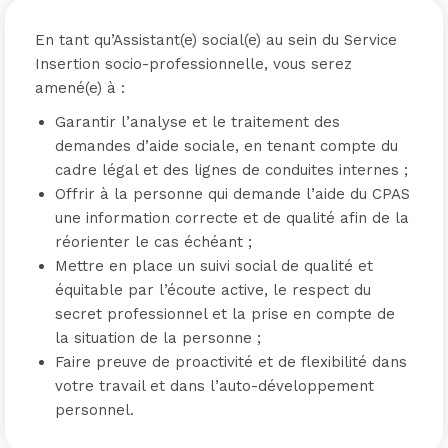
En tant qu’Assistant(e) social(e) au sein du Service
Insertion socio-professionnelle, vous serez
amené(e) à :
Garantir l’analyse et le traitement des
demandes d’aide sociale, en tenant compte du
cadre légal et des lignes de conduites internes ;
Offrir à la personne qui demande l’aide du CPAS
une information correcte et de qualité afin de la
réorienter le cas échéant ;
Mettre en place un suivi social de qualité et
équitable par l’écoute active, le respect du
secret professionnel et la prise en compte de
la situation de la personne ;
Faire preuve de proactivité et de flexibilité dans
votre travail et dans l’auto-développement
personnel.