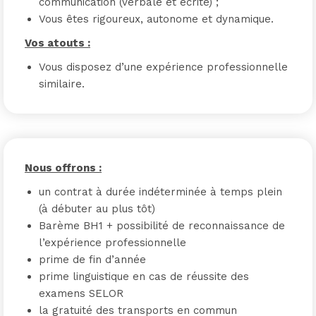
communication (verbale et écrite) ;
Vous êtes rigoureux, autonome et dynamique.
Vos atouts :
Vous disposez d’une expérience professionnelle
similaire.
Nous offrons :
un contrat à durée indéterminée à temps plein
(à débuter au plus tôt)
Barème BH1 + possibilité de reconnaissance de
l’expérience professionnelle
prime de fin d’année
prime linguistique en cas de réussite des
examens SELOR
la gratuité des transports en commun