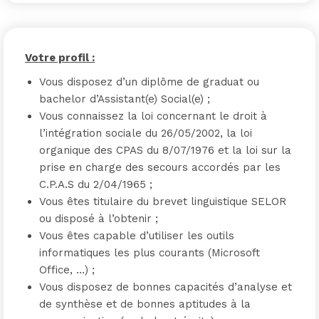
Votre profil :
Vous disposez d’un diplôme de graduat ou
bachelor d’Assistant(e) Social(e) ;
Vous connaissez la loi concernant le droit à
l’intégration sociale du 26/05/2002, la loi
organique des CPAS du 8/07/1976 et la loi sur la
prise en charge des secours accordés par les
C.P.A.S du 2/04/1965 ;
Vous êtes titulaire du brevet linguistique SELOR
ou disposé à l’obtenir ;
Vous êtes capable d’utiliser les outils
informatiques les plus courants (Microsoft
Office, …) ;
Vous disposez de bonnes capacités d’analyse et
de synthèse et de bonnes aptitudes à la