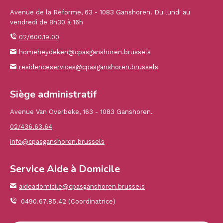
Avenue de la Réforme, 63 - 1083 Ganshoren. Du lundi au
vendredi de 8h30 à 16h
02/600.19.00
homeheydeken@cpasganshoren.brussels
residenceservices@cpasganshoren.brussels
Siège administratif
Avenue Van Overbeke, 163 - 1083 Ganshoren.
02/436.63.64
info@cpasganshoren.brussels
Service Aide à Domicile
aideadomicile@cpasganshoren.brussels
0490.67.85.42 (Coordinatrice)