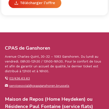
Télécharger l’offre
CPAS de Ganshoren
Avenue Charles-Quint, 30-32 – 1083 Ganshoren. Du lundi au
vendredi. 08h30-12h30 / 13h00-16h30. Pour le confort de tous
et afin de garantir un accueil de qualité, le dernier ticket est
distribué à 12h00 et à 16h00.
02/436.63.63
servicesocial@cpasganshoren.brussels
Maison de Repos (Home Heydeken) ou
Résidence Paul Fontaine (service flats)