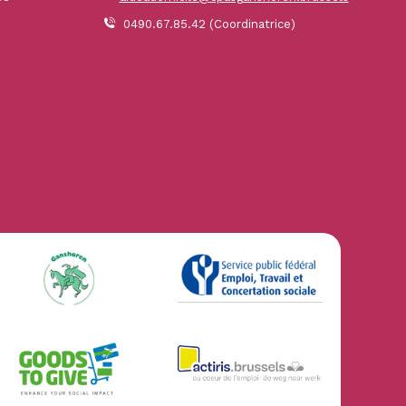
0490.67.85.42 (Coordinatrice)