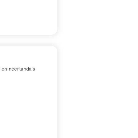
u en néerlandais