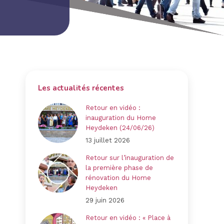
Les actualités récentes
Retour en vidéo :
inauguration du Home
Heydeken (24/06/26)
13 juillet 2026
Retour sur l’inauguration de
la première phase de
rénovation du Home
Heydeken
29 juin 2026
Retour en vidéo : « Place à