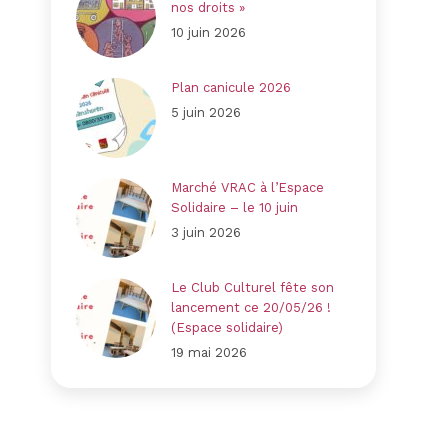
nos droits »
10 juin 2026
Plan canicule 2026
5 juin 2026
Marché VRAC à l’Espace
Solidaire – le 10 juin
3 juin 2026
Le Club Culturel fête son
lancement ce 20/05/26 !
(Espace solidaire)
19 mai 2026