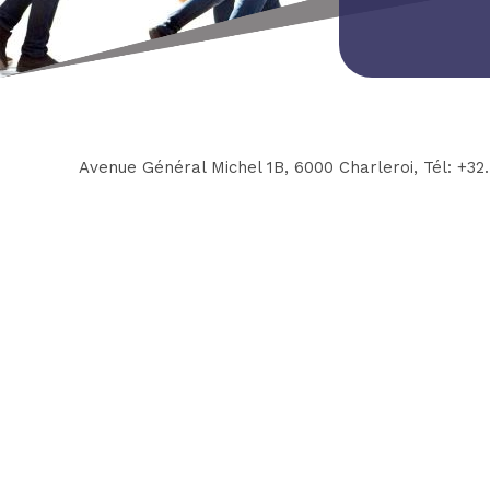
Avenue Général Michel 1B, 6000 Charleroi, Tél: +32