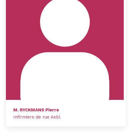
M. RYCKMANS Pierre
Infirmiers de rue Asbl