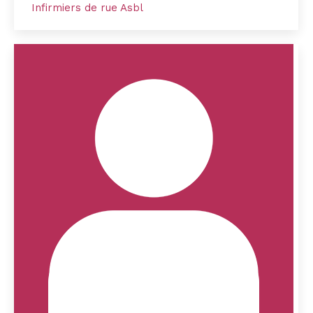
Infirmiers de rue Asbl