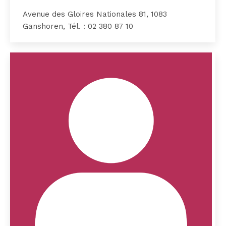
Avenue des Gloires Nationales 81, 1083
Ganshoren, Tél. : 02 380 87 10