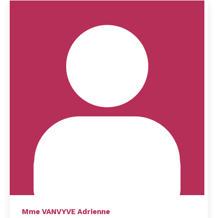
Mme VANVYVE Adrienne