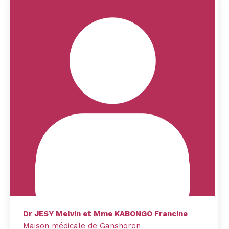
Dr JESY Melvin et Mme KABONGO Francine
Maison médicale de Ganshoren