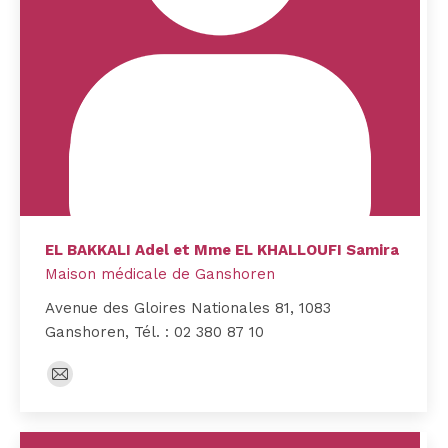
EL BAKKALI Adel et Mme EL KHALLOUFI Samira
Maison médicale de Ganshoren
Avenue des Gloires Nationales 81, 1083
Ganshoren, Tél. : 02 380 87 10
E-
mail