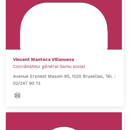
Vincent Manteca Villanueva
Coordinateur général Samu social
Avenue Ersnest Masoin 95, 1020 Bruxelles, Tél. :
02/247 90 73
E-
mail