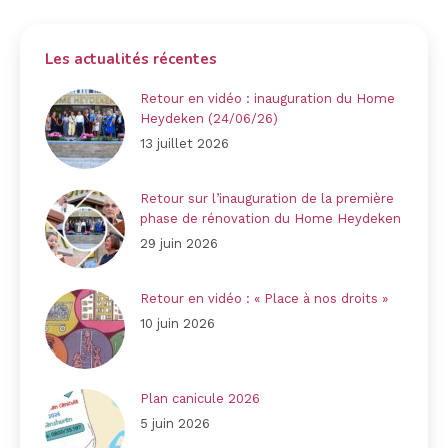
Les actualités récentes
Retour en vidéo : inauguration du Home
Heydeken (24/06/26)
13 juillet 2026
Retour sur l’inauguration de la première
phase de rénovation du Home Heydeken
29 juin 2026
Retour en vidéo : « Place à nos droits »
10 juin 2026
Plan canicule 2026
5 juin 2026