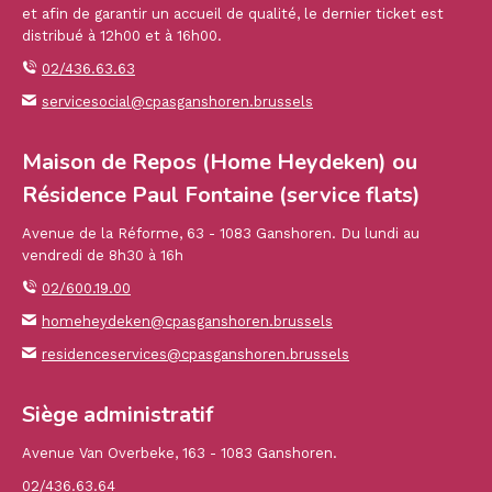
et afin de garantir un accueil de qualité, le dernier ticket est
distribué à 12h00 et à 16h00.
02/436.63.63
servicesocial@cpasganshoren.brussels
Maison de Repos (Home Heydeken) ou
Résidence Paul Fontaine (service flats)
Avenue de la Réforme, 63 - 1083 Ganshoren. Du lundi au
vendredi de 8h30 à 16h
02/600.19.00
homeheydeken@cpasganshoren.brussels
residenceservices@cpasganshoren.brussels
Siège administratif
Avenue Van Overbeke, 163 - 1083 Ganshoren.
02/436.63.64