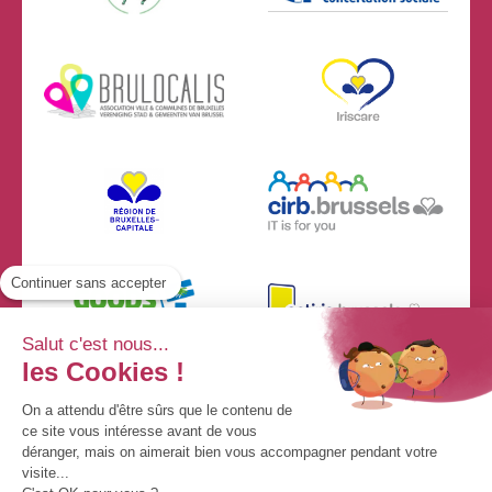
Continuer sans accepter
Salut c'est nous...
les Cookies !
On a attendu d'être sûrs que le contenu de
ce site vous intéresse avant de vous
déranger, mais on aimerait bien vous accompagner pendant votre
visite...