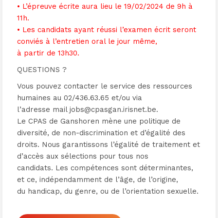
• L’épreuve écrite aura lieu le 19/02/2024 de 9h à
11h.
• Les candidats ayant réussi l’examen écrit seront
conviés à l’entretien oral le jour même,
à partir de 13h30.
QUESTIONS ?
Vous pouvez contacter le service des ressources
humaines au 02/436.63.65 et/ou via
l’adresse mail jobs@cpasgan.irisnet.be.
Le CPAS de Ganshoren mène une politique de
diversité, de non-discrimination et d’égalité des
droits. Nous garantissons l’égalité de traitement et
d’accès aux sélections pour tous nos
candidats. Les compétences sont déterminantes,
et ce, indépendamment de l’âge, de l’origine,
du handicap, du genre, ou de l’orientation sexuelle.