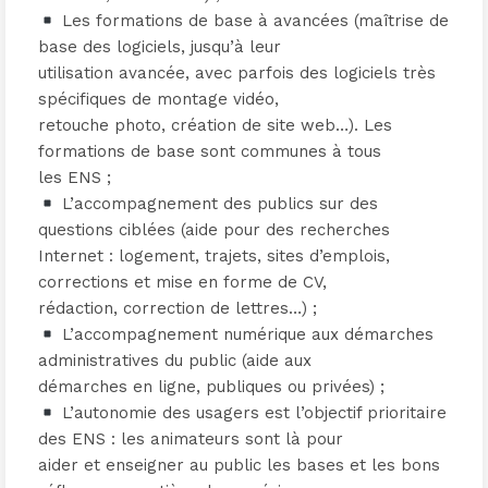
Les formations de base à avancées (maîtrise de
base des logiciels, jusqu’à leur
utilisation avancée, avec parfois des logiciels très
spécifiques de montage vidéo,
retouche photo, création de site web…). Les
formations de base sont communes à tous
les ENS ;
L’accompagnement des publics sur des
questions ciblées (aide pour des recherches
Internet : logement, trajets, sites d’emplois,
corrections et mise en forme de CV,
rédaction, correction de lettres…) ;
L’accompagnement numérique aux démarches
administratives du public (aide aux
démarches en ligne, publiques ou privées) ;
L’autonomie des usagers est l’objectif prioritaire
des ENS : les animateurs sont là pour
aider et enseigner au public les bases et les bons