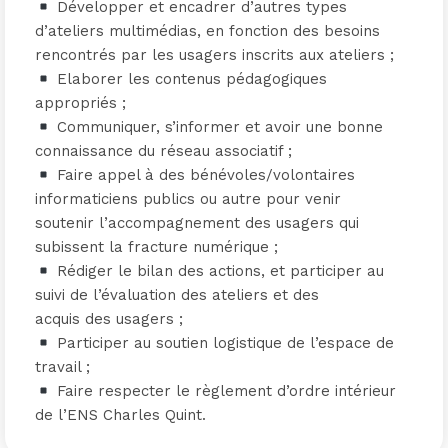
Développer et encadrer d’autres types
d’ateliers multimédias, en fonction des besoins
rencontrés par les usagers inscrits aux ateliers ;
Elaborer les contenus pédagogiques
appropriés ;
Communiquer, s’informer et avoir une bonne
connaissance du réseau associatif ;
Faire appel à des bénévoles/volontaires
informaticiens publics ou autre pour venir
soutenir l’accompagnement des usagers qui
subissent la fracture numérique ;
Rédiger le bilan des actions, et participer au
suivi de l’évaluation des ateliers et des
acquis des usagers ;
Participer au soutien logistique de l’espace de
travail ;
Faire respecter le règlement d’ordre intérieur
de l’ENS Charles Quint.