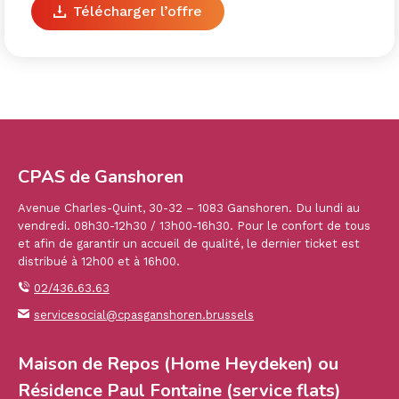
Télécharger l’offre
CPAS de Ganshoren
Avenue Charles-Quint, 30-32 – 1083 Ganshoren. Du lundi au
vendredi. 08h30-12h30 / 13h00-16h30. Pour le confort de tous
et afin de garantir un accueil de qualité, le dernier ticket est
distribué à 12h00 et à 16h00.
02/436.63.63
servicesocial@cpasganshoren.brussels
Maison de Repos (Home Heydeken) ou
Résidence Paul Fontaine (service flats)