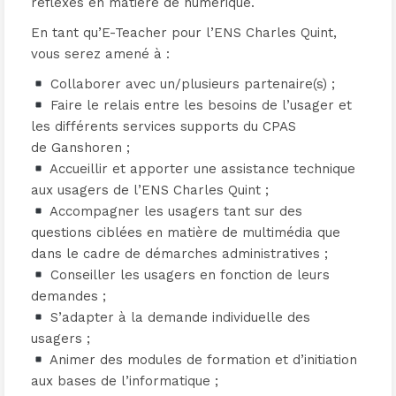
réflexes en matière de numérique.
En tant qu’E-Teacher pour l’ENS Charles Quint,
vous serez amené à :
Collaborer avec un/plusieurs partenaire(s) ;
Faire le relais entre les besoins de l’usager et
les différents services supports du CPAS
de Ganshoren ;
Accueillir et apporter une assistance technique
aux usagers de l’ENS Charles Quint ;
Accompagner les usagers tant sur des
questions ciblées en matière de multimédia que
dans le cadre de démarches administratives ;
Conseiller les usagers en fonction de leurs
demandes ;
S’adapter à la demande individuelle des
usagers ;
Animer des modules de formation et d’initiation
aux bases de l’informatique ;