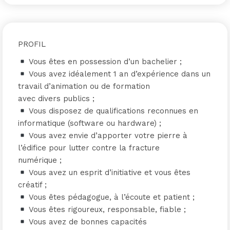
PROFIL
Vous êtes en possession d’un bachelier ;
Vous avez idéalement 1 an d’expérience dans un
travail d’animation ou de formation
avec divers publics ;
Vous disposez de qualifications reconnues en
informatique (software ou hardware) ;
Vous avez envie d’apporter votre pierre à
l’édifice pour lutter contre la fracture
numérique ;
Vous avez un esprit d’initiative et vous êtes
créatif ;
Vous êtes pédagogue, à l’écoute et patient ;
Vous êtes rigoureux, responsable, fiable ;
Vous avez de bonnes capacités