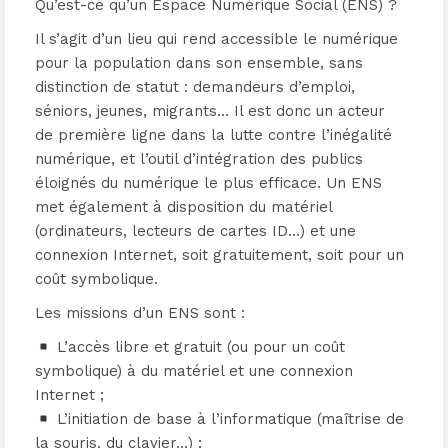
Qu’est-ce qu’un Espace Numérique Social (ENS) ?
Il s’agit d’un lieu qui rend accessible le numérique
pour la population dans son ensemble, sans
distinction de statut : demandeurs d’emploi,
séniors, jeunes, migrants… Il est donc un acteur
de première ligne dans la lutte contre l’inégalité
numérique, et l’outil d’intégration des publics
éloignés du numérique le plus efficace. Un ENS
met également à disposition du matériel
(ordinateurs, lecteurs de cartes ID…) et une
connexion Internet, soit gratuitement, soit pour un
coût symbolique.
Les missions d’un ENS sont :
L’accès libre et gratuit (ou pour un coût
symbolique) à du matériel et une connexion
Internet ;
L’initiation de base à l’informatique (maîtrise de
la souris, du clavier…) ;