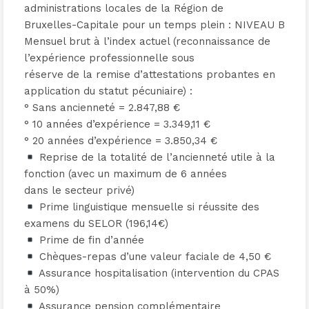
administrations locales de la Région de
Bruxelles-Capitale pour un temps plein : NIVEAU B
Mensuel brut à l’index actuel (reconnaissance de
l’expérience professionnelle sous
réserve de la remise d’attestations probantes en
application du statut pécuniaire) :
° Sans ancienneté = 2.847,88 €
° 10 années d’expérience = 3.349,11 €
° 20 années d’expérience = 3.850,34 €
Reprise de la totalité de l’ancienneté utile à la
fonction (avec un maximum de 6 années
dans le secteur privé)
Prime linguistique mensuelle si réussite des
examens du SELOR (196,14€)
Prime de fin d’année
Chèques-repas d’une valeur faciale de 4,50 €
Assurance hospitalisation (intervention du CPAS
à 50%)
Assurance pension complémentaire