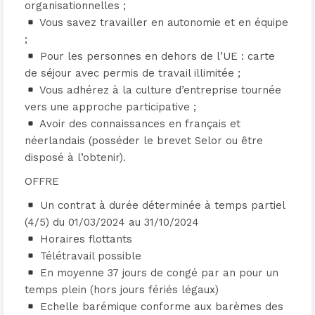
organisationnelles ;
Vous savez travailler en autonomie et en équipe
;
Pour les personnes en dehors de l’UE : carte
de séjour avec permis de travail illimitée ;
Vous adhérez à la culture d’entreprise tournée
vers une approche participative ;
Avoir des connaissances en français et
néerlandais (posséder le brevet Selor ou être
disposé à l’obtenir).
OFFRE
Un contrat à durée déterminée à temps partiel
(4/5) du 01/03/2024 au 31/10/2024
Horaires flottants
Télétravail possible
En moyenne 37 jours de congé par an pour un
temps plein (hors jours fériés légaux)
Echelle barémique conforme aux barèmes des