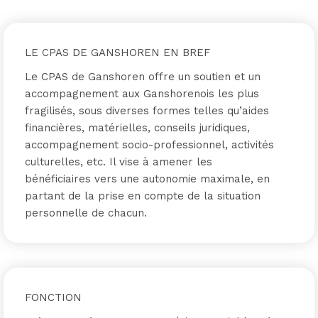
LE CPAS DE GANSHOREN EN BREF
Le CPAS de Ganshoren offre un soutien et un
accompagnement aux Ganshorenois les plus
fragilisés, sous diverses formes telles qu’aides
financières, matérielles, conseils juridiques,
accompagnement socio-professionnel, activités
culturelles, etc. Il vise à amener les
bénéficiaires vers une autonomie maximale, en
partant de la prise en compte de la situation
personnelle de chacun.
FONCTION