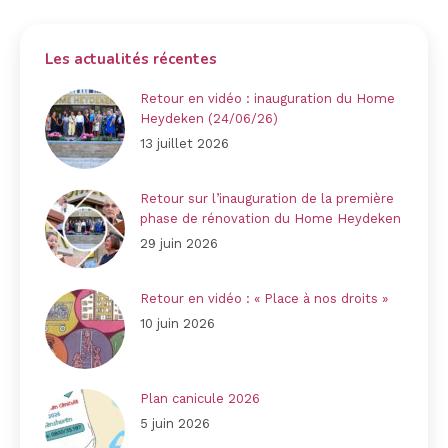
Les actualités récentes
Retour en vidéo : inauguration du Home
Heydeken (24/06/26)
13 juillet 2026
Retour sur l’inauguration de la première
phase de rénovation du Home Heydeken
29 juin 2026
Retour en vidéo : « Place à nos droits »
10 juin 2026
Plan canicule 2026
5 juin 2026