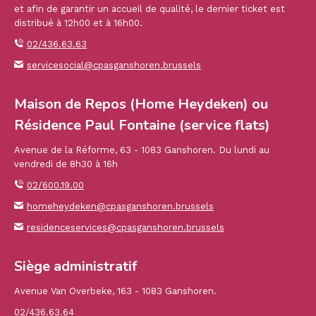
et afin de garantir un accueil de qualité, le dernier ticket est
distribué à 12h00 et à 16h00.
02/436.63.63
servicesocial@cpasganshoren.brussels
Maison de Repos (Home Heydeken) ou
Résidence Paul Fontaine (service flats)
Avenue de la Réforme, 63 - 1083 Ganshoren. Du lundi au
vendredi de 8h30 à 16h
02/600.19.00
homeheydeken@cpasganshoren.brussels
residenceservices@cpasganshoren.brussels
Siège administratif
Avenue Van Overbeke, 163 - 1083 Ganshoren.
02/436.63.64