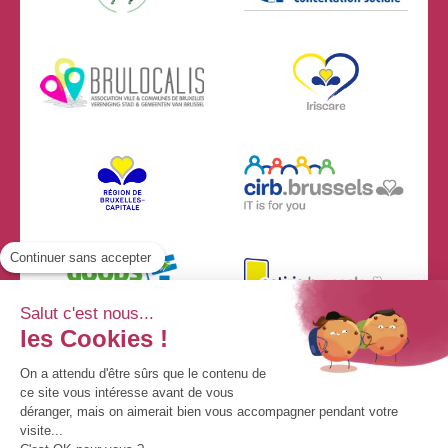
Continuer sans accepter
Salut c'est nous...
les Cookies !
On a attendu d'être sûrs que le contenu de
ce site vous intéresse avant de vous
déranger, mais on aimerait bien vous accompagner pendant votre
visite...